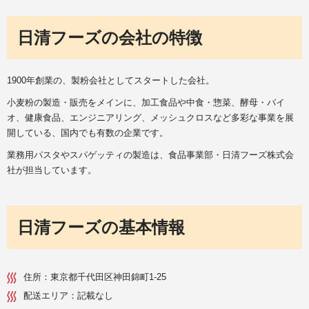
日清フーズの会社の特徴
1900年創業の、製粉会社としてスタートした会社。
小麦粉の製造・販売をメインに、加工食品や中食・惣菜、酵母・バイ
オ、健康食品、エンジニアリング、メッシュクロスなど多彩な事業を展
開している、国内でも有数の企業です。
業務用パスタやスパゲッティの製造は、食品事業部・日清フーズ株式会
社が担当しています。
日清フーズの基本情報
住所：東京都千代田区神田錦町1-25
配送エリア：記載なし