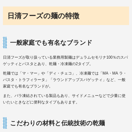
日清フーズの麺の特徴
一般家庭でも有名なブランド
日清フーズが取り扱っている業務用製麺はデュラムセモリナ100％のスパ
ゲッティとパスタとあり、乾麺・冷凍麺の2タイプ。
乾麺では「マ・マー」や「ディ・チェコ」、冷凍麺では「MA・MA ラ・
パスタ・トラフィラータ」「ラウンドアップスパゲッティ」など、一般
家庭でも有名なブランドが。
また、バラ凍結されている製品もあり、サイドメニューなどで少量に使
いたいときなどに便利なタイプもあります。
こだわりの材料と伝統技術の乾麺