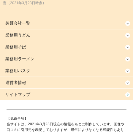
定
（2021年3月23日時点）
製麺会社一覧
業務用うどん
業務用そば
業務用ラーメン
業務用パスタ
運営者情報
サイトマップ
【免責事項】
当サイトは、2021年3月23日現在の情報をもとに制作しています。画像や
口コミに引用元を表記しておりますが、経年によりなくなる可能性もあり