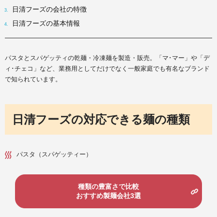
日清フーズの会社の特徴
日清フーズの基本情報
パスタとスパゲッティの乾麺・冷凍麺を製造・販売。「マ･マー」や「デ
ィ･チェコ」など、業務用としてだけでなく一般家庭でも有名なブランド
で知られています。
日清フーズの対応できる麺の種類
パスタ（スパゲッティー）
種類の豊富さで比較
おすすめ製麺会社3選