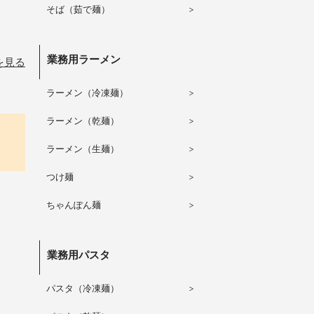
そば（茹で麺）
業務用ラーメン
を見る
ラーメン（冷凍麺）
ラーメン（乾麺）
ラーメン（生麺）
つけ麺
ちゃんぽん麺
業務用パスタ
パスタ（冷凍麺）