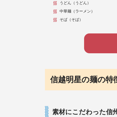
うどん（うどん）
中華麺（ラーメン）
そば（そば）
信越明星の麺の特
素材にこだわった信