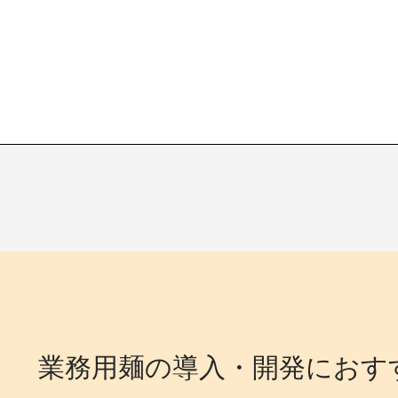
業務用麺の導入・開発におす