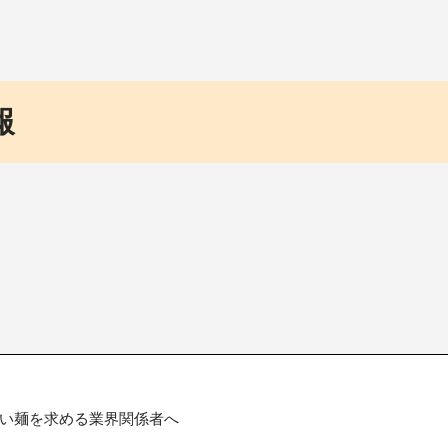
報
い麺を求める業界関係者へ