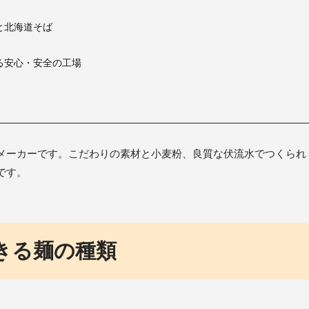
と北海道そば
る安心・安全の工場
メーカーです。こだわりの素材と小麦粉、良質な伏流水でつくられ
です。
きる麺の種類