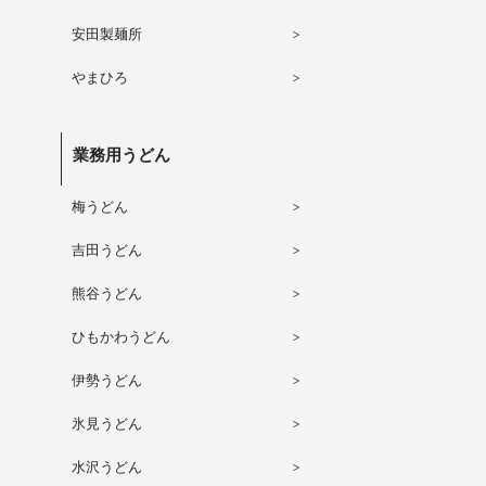
安田製麺所
やまひろ
業務用うどん
梅うどん
吉田うどん
熊谷うどん
ひもかわうどん
伊勢うどん
氷見うどん
水沢うどん