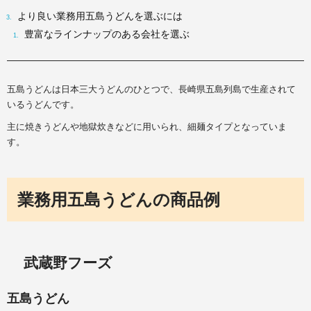
より良い業務用五島うどんを選ぶには
豊富なラインナップのある会社を選ぶ
五島うどんは日本三大うどんのひとつで、長崎県五島列島で生産されて
いるうどんです。
主に焼きうどんや地獄炊きなどに用いられ、細麺タイプとなっていま
す。
業務用五島うどんの商品例
武蔵野フーズ
五島うどん