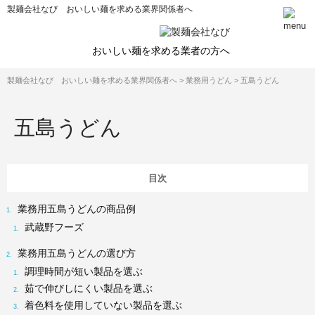
製麺会社なび おいしい麺を求める業界関係者へ
おいしい麺を求める業者の方へ
製麺会社なび おいしい麺を求める業界関係者へ
>
業務用うどん
>
五島うどん
五島うどん
業務用五島うどんの商品例
武蔵野フーズ
業務用五島うどんの選び方
調理時間が短い製品を選ぶ
茹で伸びしにくい製品を選ぶ
着色料を使用していない製品を選ぶ