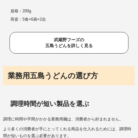
規格：200g
荷姿：5食×6袋×2合
武蔵野フーズの
五島うどんを詳しく見る
業務用五島うどんの選び方
調理時間が短い製品を選ぶ
調理に時間や手間がかかる業務用麺は、消費者から好まれません。
より多くの消費者が手にとってくれる商品を仕入れるためには、調理時
間が短いものを選ぶ必要があります。