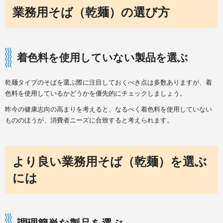
業務用そば（乾麺）の選び方
着色料を使用していない製品を選ぶ
乾麺タイプのそばを選ぶ際に注目しておくべき点は多数ありますが、着
色料を使用しているかどうかを優先的にチェックしましょう。
昨今の健康志向の高まりを考えると、なるべく着色料を使用していない
もののほうが、消費者ニーズに合致すると考えられます。
より良い業務用そば（乾麺）を選ぶ
には