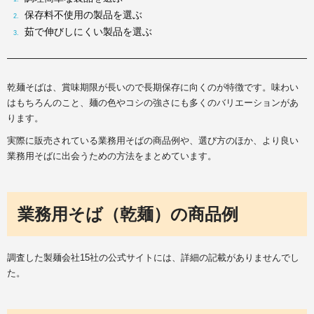
保存料不使用の製品を選ぶ
茹で伸びしにくい製品を選ぶ
乾麺そばは、賞味期限が長いので長期保存に向くのが特徴です。味わい
はもちろんのこと、麺の色やコシの強さにも多くのバリエーションがあ
ります。
実際に販売されている業務用そばの商品例や、選び方のほか、より良い
業務用そばに出会うための方法をまとめています。
業務用そば（乾麺）の商品例
調査した製麺会社15社の公式サイトには、詳細の記載がありませんでし
た。