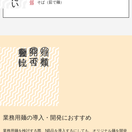
そば（茹で麺）
製麺会社を比較
開発の可否で
麺の種類と
業務用麺の導入・開発におすすめ
業務用麺を検討する際、NB品を導入するにしても、オリジナル麺を開発